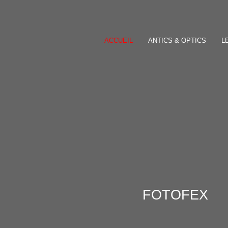
ACCUEIL
ANTICS & OPTICS
L
FOTOFEX